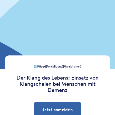
Pflege
Fortbildung
Pfarrkirchen
Der Klang des Lebens: Einsatz von
Klangschalen bei Menschen mit
Demenz
Jetzt anmelden