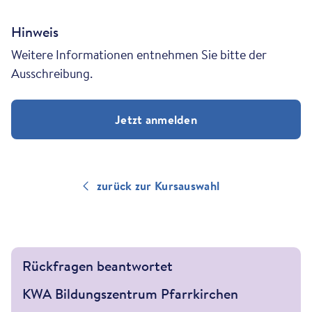
Hinweis
Weitere Informationen entnehmen Sie bitte der
Ausschreibung.
Jetzt anmelden
zurück zur Kursauswahl
Rückfragen beantwortet
KWA Bildungszentrum Pfarrkirchen