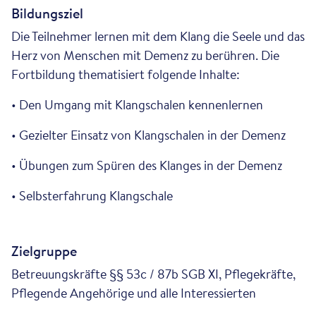
Bildungsziel
Die Teilnehmer lernen mit dem Klang die Seele und das
Herz von Menschen mit Demenz zu berühren. Die
Fortbildung thematisiert folgende Inhalte:
• Den Umgang mit Klangschalen kennenlernen
• Gezielter Einsatz von Klangschalen in der Demenz
• Übungen zum Spüren des Klanges in der Demenz
• Selbsterfahrung Klangschale
Zielgruppe
Betreuungskräfte §§ 53c / 87b SGB XI, Pflegekräfte,
Pflegende Angehörige und alle Interessierten