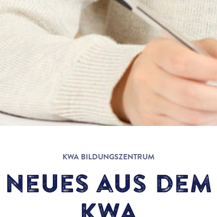
KWA BILDUNGSZENTRUM
Neues aus dem
KWA