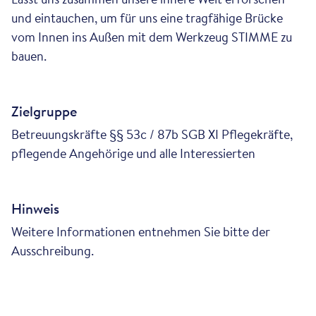
und eintauchen, um für uns eine tragfähige Brücke
vom Innen ins Außen mit dem Werkzeug STIMME zu
bauen.
Zielgruppe
Betreuungskräfte §§ 53c / 87b SGB XI Pflegekräfte,
pflegende Angehörige und alle Interessierten
Hinweis
Weitere Informationen entnehmen Sie bitte der
Ausschreibung.