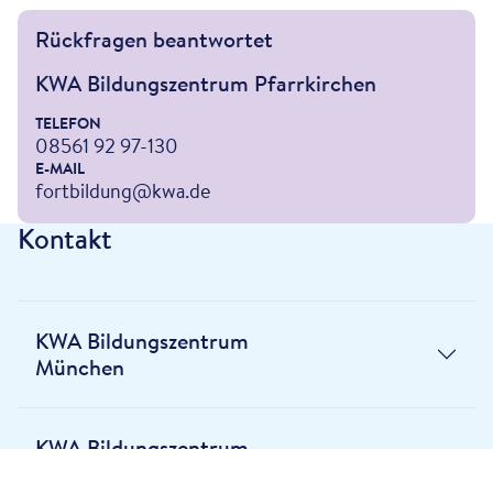
Rückfragen beantwortet
KWA Bildungszentrum Pfarrkirchen
TELEFON
08561 92 97-130
E-MAIL
fortbildung@kwa.de
Kontakt
KWA Bildungszentrum
München
KWA Bildungszentrum
Pfarrkirchen