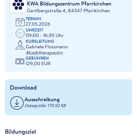
KWA Bildungszentrum Pfarrkirchen
Gartlbergstraße 4, 84347 Pfarrkirchen
TERMIN
27.05.2026
UHRZEIT
09:00 - 16:30 Uhr
KURSLEITUNG
Gabriele Flossmann
Musiktherapeutin
GEBÜHREN
129,00 EUR
Download
Ausschreibung
Dateigröße: 170.92 KB
Bildungsziel