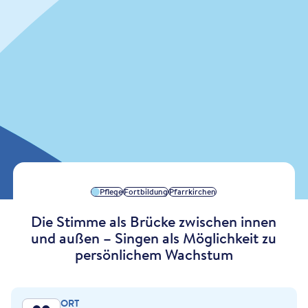
Pflege
Fortbildung
Pfarrkirchen
Die Stimme als Brücke zwischen innen
und außen – Singen als Möglichkeit zu
persönlichem Wachstum
ORT