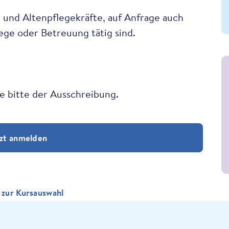
 und Altenpflegekräfte, auf Anfrage auch
ege oder Betreuung tätig sind.
 bitte der Ausschreibung.
zt anmelden
 zur Kursauswahl