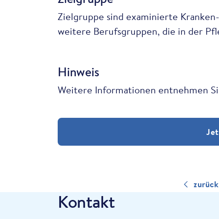
Zielgruppe sind examinierte Kranken-
weitere Berufsgruppen, die in der Pfl
Hinweis
Weitere Informationen entnehmen Sie
Jet
zurück
Kontakt