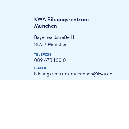
KWA Bildungszentrum
München
Bayerwaldstraße 11
81737 München
TELEFON
089 673460 0
E-MAIL
bildungszentrum-muenchen@kwa.de