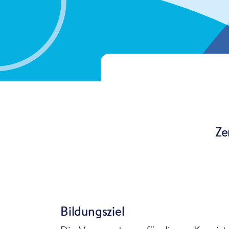
Ze
Bildungsziel