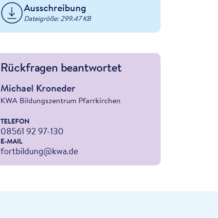
Ausschreibung
Dateigröße: 299.47 KB
Rückfragen beantwortet
Michael Kroneder
KWA Bildungszentrum Pfarrkirchen
TELEFON
08561 92 97-130
E-MAIL
fortbildung@kwa.de