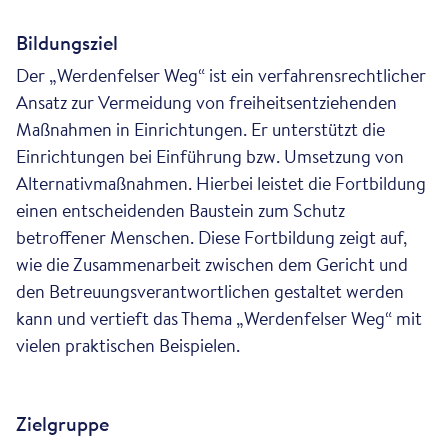
Bildungsziel
Der „Werdenfelser Weg“ ist ein verfahrensrechtlicher
Ansatz zur Vermeidung von freiheitsentziehenden
Maßnahmen in Einrichtungen. Er unterstützt die
Einrichtungen bei Einführung bzw. Umsetzung von
Alternativmaßnahmen. Hierbei leistet die Fortbildung
einen entscheidenden Baustein zum Schutz
betroffener Menschen. Diese Fortbildung zeigt auf,
wie die Zusammenarbeit zwischen dem Gericht und
den Betreuungsverantwortlichen gestaltet werden
kann und vertieft das Thema „Werdenfelser Weg“ mit
vielen praktischen Beispielen.
Zielgruppe