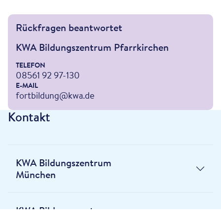
Rückfragen beantwortet
KWA Bildungszentrum Pfarrkirchen
TELEFON
08561 92 97-130
E-MAIL
fortbildung@kwa.de
Kontakt
KWA Bildungszentrum
München
KWA Bildungszentrum