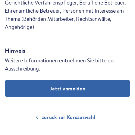
Gerichtliche Verfahrenspfleger, Berufliche Betreuer,
Ehrenamtliche Betreuer, Personen mit Interesse am
Thema (Behörden Mitarbeiter, Rechtsanwälte,
Angehörige)
Hinweis
Weitere Informationen entnehmen Sie bitte der
Ausschreibung.
Jetzt anmelden
zurück zur Kursauswahl