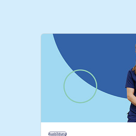
Ausbildung