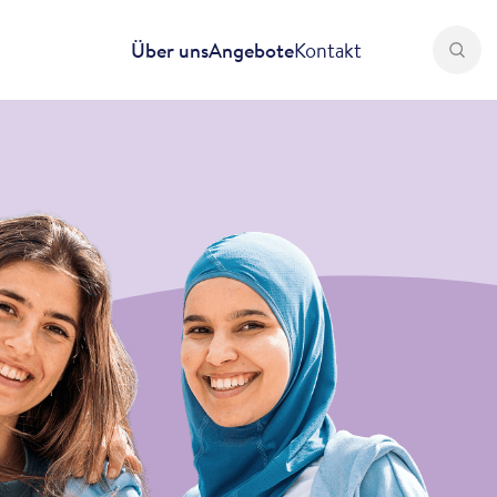
Über uns
Angebote
Kontakt