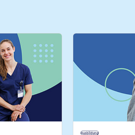
Ausbildung