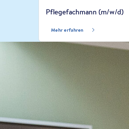
Pflegefachmann (m/w/d)
Mehr erfahren