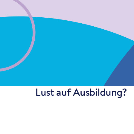
Lust auf Ausbildung?