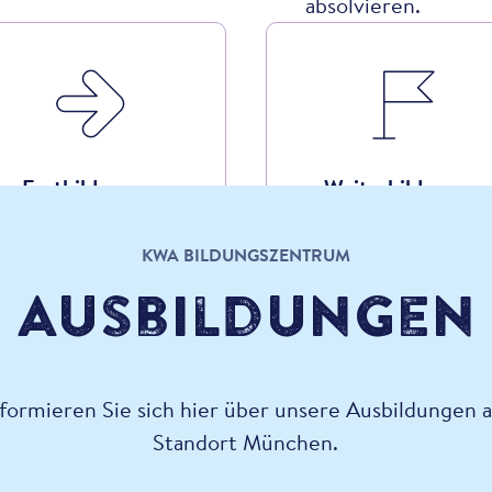
absolvieren.
Fortbildungen
Weiterbildungen
KWA BILDUNGSZENTRUM
Ausbildungen
nformieren Sie sich hier über unsere Ausbildungen 
Standort München.