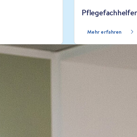
Pflegefachhelfe
Mehr erfahren